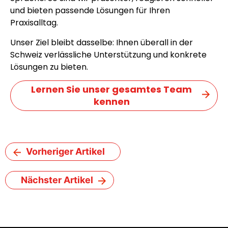
und bieten passende Lösungen für Ihren
Praxisalltag.
Unser Ziel bleibt dasselbe: Ihnen überall in der
Schweiz verlässliche Unterstützung und konkrete
Lösungen zu bieten.
Lernen Sie unser gesamtes Team
kennen
Vorheriger Artikel
Nächster Artikel