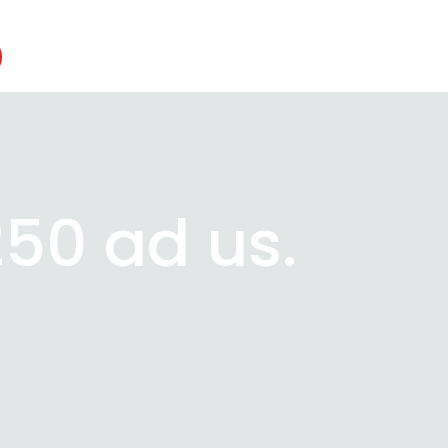
50 ad us.