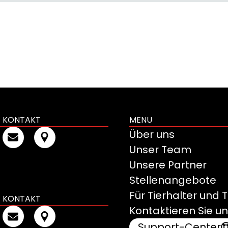
KONTAKT
MENU
Über uns
Unser Team
Unsere Partner
Stellenangebote
Für Tierhalter und 
KONTAKT
Kontaktieren Sie u
Support-Center