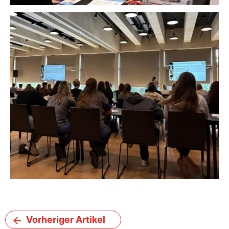
Vorheriger Artikel