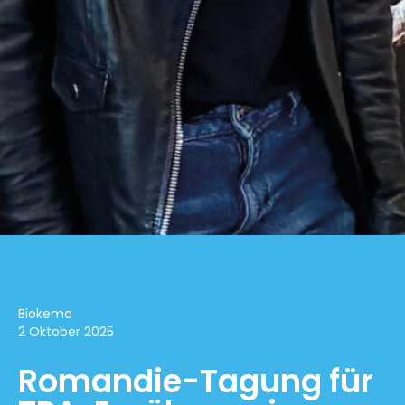
Biokema
2 Oktober 2025
Romandie-Tagung für