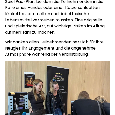
Spiel Pac-Plan, bei dem die Teilnehmenden in die
Rolle eines Hundes oder einer Katze schlüpften,
Kroketten sammelten und dabei toxische
Lebensmittel vermeiden mussten. Eine originelle
und spielerische Art, auf wichtige Risiken im Alltag
aufmerksam zu machen.
Wir danken allen Teilnehmenden herzlich für ihre
Neugier, ihr Engagement und die angenehme
Atmosphäre während der Veranstaltung.