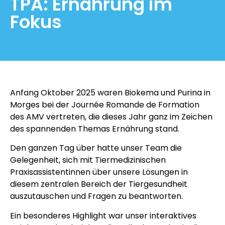
TPA: Ernährung im
Fokus
Anfang Oktober 2025 waren Biokema und Purina in
Morges bei der Journée Romande de Formation
des AMV vertreten, die dieses Jahr ganz im Zeichen
des spannenden Themas Ernährung stand.
Den ganzen Tag über hatte unser Team die
Gelegenheit, sich mit Tiermedizinischen
Praxisassistentinnen über unsere Lösungen in
diesem zentralen Bereich der Tiergesundheit
auszutauschen und Fragen zu beantworten.
Ein besonderes Highlight war unser interaktives