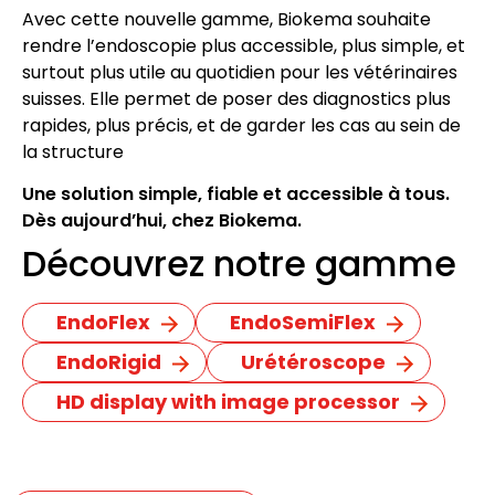
Avec cette nouvelle gamme, Biokema souhaite
rendre l’endoscopie plus accessible, plus simple, et
surtout plus utile au quotidien pour les vétérinaires
suisses. Elle permet de poser des diagnostics plus
rapides, plus précis, et de garder les cas au sein de
la structure
Une solution simple, fiable et accessible à tous.
Dès aujourd’hui, chez Biokema.
Découvrez notre gamme
EndoFlex
EndoSemiFlex
EndoRigid
Urétéroscope
HD display with image processor