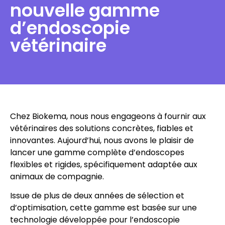
nouvelle gamme
d’endoscopie
vétérinaire
Chez Biokema, nous nous engageons à fournir aux
vétérinaires des solutions concrètes, fiables et
innovantes. Aujourd’hui, nous avons le plaisir de
lancer une gamme complète d’endoscopes
flexibles et rigides, spécifiquement adaptée aux
animaux de compagnie.
Issue de plus de deux années de sélection et
d’optimisation, cette gamme est basée sur une
technologie développée pour l’endoscopie