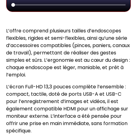
L’offre comprend plusieurs tailles d’endoscopes
flexibles, rigides et semi-flexibles, ainsi qu’une série
d’accessoires compatibles (pinces, paniers, canaux
de travail), permettant de réaliser des gestes
simples et sûrs. L’ergonomie est au cœur du design :
chaque endoscope est léger, maniable, et prêt à
l’emploi.
L’écran Full-HD 13,3 pouces complète l’ensemble :
compact, tactile, doté de ports USB-A et USB-C
pour l’enregistrement d’images et vidéos, il est
également compatible HDMI pour un affichage sur
moniteur externe. L’interface a été pensée pour
offrir une prise en main immédiate, sans formation
spécifique.