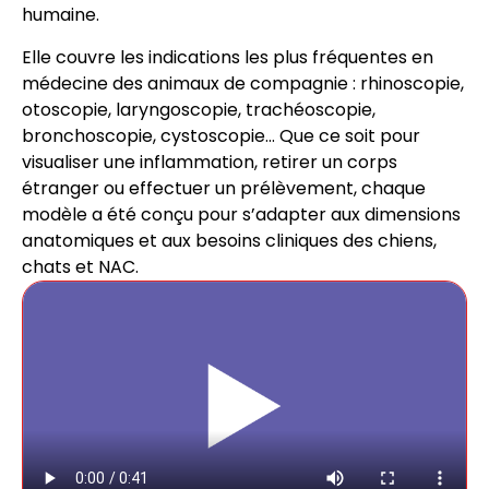
humaine.
Elle couvre les indications les plus fréquentes en
médecine des animaux de compagnie : rhinoscopie,
otoscopie, laryngoscopie, trachéoscopie,
bronchoscopie, cystoscopie… Que ce soit pour
visualiser une inflammation, retirer un corps
étranger ou effectuer un prélèvement, chaque
modèle a été conçu pour s’adapter aux dimensions
anatomiques et aux besoins cliniques des chiens,
chats et NAC.