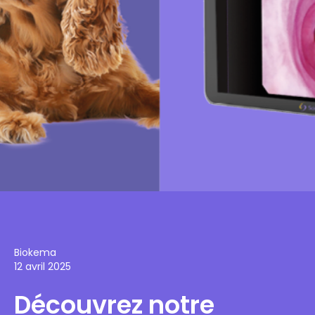
Biokema
12 avril 2025
Découvrez notre